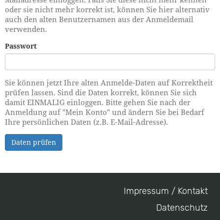
oder sie nicht mehr korrekt ist, können Sie hier alternativ
auch den alten Benutzernamen aus der Anmeldemail
verwenden.
Passwort
Sie können jetzt Ihre alten Anmelde-Daten auf Korrektheit
prüfen lassen. Sind die Daten korrekt, können Sie sich
damit EINMALIG einloggen. Bitte gehen Sie nach der
Anmeldung auf "Mein Konto" und ändern Sie bei Bedarf
Ihre persönlichen Daten (z.B. E-Mail-Adresse).
Daten prüfen
Impressum / Kontakt
Footer
Datenschutz
menu