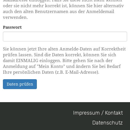
oder sie nicht mehr korrekt ist, können Sie hier alternativ
auch den alten Benutzernamen aus der Anmeldemail
verwenden.
Passwort
Sie können jetzt Ihre alten Anmelde-Daten auf Korrektheit
prüfen lassen. Sind die Daten korrekt, können Sie sich
damit EINMALIG einloggen. Bitte gehen Sie nach der
Anmeldung auf "Mein Konto" und ändern Sie bei Bedarf
Ihre persönlichen Daten (z.B. E-Mail-Adresse).
Daten prüfen
Impressum / Kontakt
Footer
Datenschutz
menu