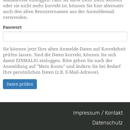
oder sie nicht mehr korrekt ist, können Sie hier alternativ
auch den alten Benutzernamen aus der Anmeldemail
verwenden.
Passwort
Sie können jetzt Ihre alten Anmelde-Daten auf Korrektheit
prüfen lassen. Sind die Daten korrekt, können Sie sich
damit EINMALIG einloggen. Bitte gehen Sie nach der
Anmeldung auf "Mein Konto" und ändern Sie bei Bedarf
Ihre persönlichen Daten (z.B. E-Mail-Adresse).
Daten prüfen
Impressum / Kontakt
Footer
Datenschutz
menu