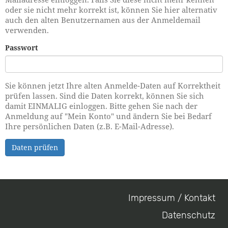
oder sie nicht mehr korrekt ist, können Sie hier alternativ
auch den alten Benutzernamen aus der Anmeldemail
verwenden.
Passwort
Sie können jetzt Ihre alten Anmelde-Daten auf Korrektheit
prüfen lassen. Sind die Daten korrekt, können Sie sich
damit EINMALIG einloggen. Bitte gehen Sie nach der
Anmeldung auf "Mein Konto" und ändern Sie bei Bedarf
Ihre persönlichen Daten (z.B. E-Mail-Adresse).
Daten prüfen
Impressum / Kontakt
Footer
Datenschutz
menu