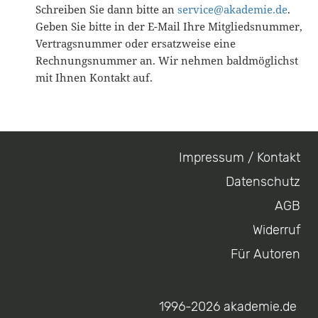
Schreiben Sie dann bitte an
service@akademie.de
.
Geben Sie bitte in der E-Mail Ihre Mitgliedsnummer,
Vertragsnummer oder ersatzweise eine
Rechnungsnummer an. Wir nehmen baldmöglichst
mit Ihnen Kontakt auf.
Impressum / Kontakt
Footer
Datenschutz
menu
AGB
Widerruf
Für Autoren
1996-2026 akademie.de