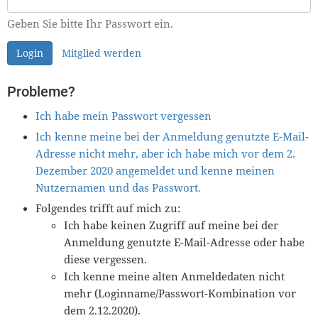
Geben Sie bitte Ihr Passwort ein.
Login
Mitglied werden
Probleme?
Ich habe mein Passwort vergessen
Ich kenne meine bei der Anmeldung genutzte E-Mail-
Adresse nicht mehr, aber ich habe mich vor dem 2.
Dezember 2020 angemeldet und kenne meinen
Nutzernamen und das Passwort.
Folgendes trifft auf mich zu:
Ich habe keinen Zugriff auf meine bei der
Anmeldung genutzte E-Mail-Adresse oder habe
diese vergessen.
Ich kenne meine alten Anmeldedaten nicht
mehr (Loginname/Passwort-Kombination vor
dem 2.12.2020).