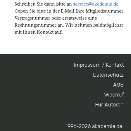
Schreiben Sie dann bitte an
service@akademie.de
.
Geben Sie bitte in der E-Mail Ihre Mitgliedsnummer,
Vertragsnummer oder ersatzweise eine
Rechnungsnummer an. Wir nehmen baldmöglichst
mit Ihnen Kontakt auf.
Impressum / Kontakt
Footer
Datenschutz
menu
AGB
Widerruf
Für Autoren
1996-2026 akademie.de