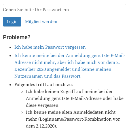
Geben Sie bitte Ihr Passwort ein.
Login
Mitglied werden
Probleme?
Ich habe mein Passwort vergessen
Ich kenne meine bei der Anmeldung genutzte E-Mail-
Adresse nicht mehr, aber ich habe mich vor dem 2.
Dezember 2020 angemeldet und kenne meinen
Nutzernamen und das Passwort.
Folgendes trifft auf mich zu:
Ich habe keinen Zugriff auf meine bei der
Anmeldung genutzte E-Mail-Adresse oder habe
diese vergessen.
Ich kenne meine alten Anmeldedaten nicht
mehr (Loginname/Passwort-Kombination vor
dem 2.12.2020).