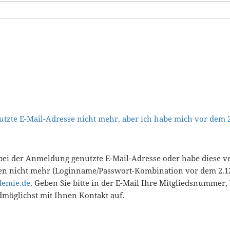
tzte E-Mail-Adresse nicht mehr, aber ich habe mich vor dem
bei der Anmeldung genutzte E-Mail-Adresse oder habe diese v
en nicht mehr (Loginname/Passwort-Kombination vor dem 2.12
demie.de
. Geben Sie bitte in der E-Mail Ihre Mitgliedsnummer
öglichst mit Ihnen Kontakt auf.