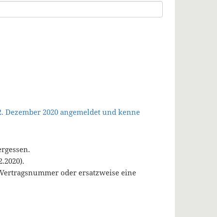
 2. Dezember 2020 angemeldet und kenne
ergessen.
.2020).
, Vertragsnummer oder ersatzweise eine