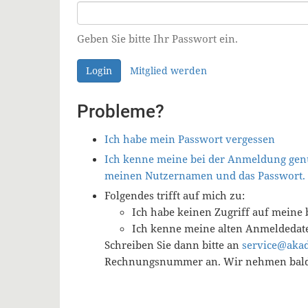
Geben Sie bitte Ihr Passwort ein.
Login
Mitglied werden
Probleme?
Ich habe mein Passwort vergessen
Ich kenne meine bei der Anmeldung genu
meinen Nutzernamen und das Passwort.
Folgendes trifft auf mich zu:
Ich habe keinen Zugriff auf meine 
Ich kenne meine alten Anmeldedat
Schreiben Sie dann bitte an
service@aka
Rechnungsnummer an. Wir nehmen baldm