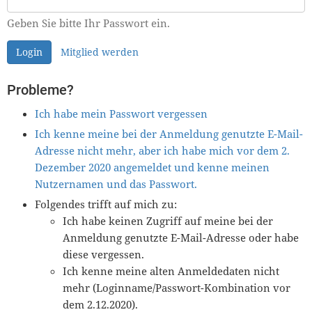
Geben Sie bitte Ihr Passwort ein.
Login
Mitglied werden
Probleme?
Ich habe mein Passwort vergessen
Ich kenne meine bei der Anmeldung genutzte E-Mail-
Adresse nicht mehr, aber ich habe mich vor dem 2.
Dezember 2020 angemeldet und kenne meinen
Nutzernamen und das Passwort.
Folgendes trifft auf mich zu:
Ich habe keinen Zugriff auf meine bei der
Anmeldung genutzte E-Mail-Adresse oder habe
diese vergessen.
Ich kenne meine alten Anmeldedaten nicht
mehr (Loginname/Passwort-Kombination vor
dem 2.12.2020).