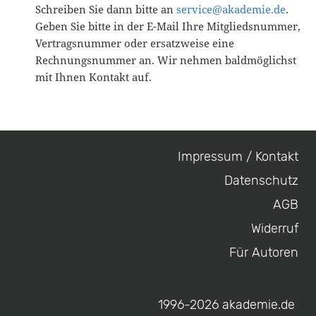
Schreiben Sie dann bitte an
service@akademie.de
.
Geben Sie bitte in der E-Mail Ihre Mitgliedsnummer,
Vertragsnummer oder ersatzweise eine
Rechnungsnummer an. Wir nehmen baldmöglichst
mit Ihnen Kontakt auf.
Impressum / Kontakt
Footer
Datenschutz
menu
AGB
Widerruf
Für Autoren
1996-2026 akademie.de