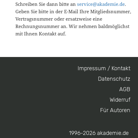
Schreiben Sie dann bitte an
service@akademie.de
.
Geben Sie bitte in der E-Mail Ihre Mitgliedsnummer,
Vertragsnummer oder ersatzweise eine
Rechnungsnummer an. Wir nehmen baldmöglichst
mit Ihnen Kontakt auf.
Impressum / Kontakt
Footer
Datenschutz
menu
AGB
Widerruf
Für Autoren
1996-2026 akademie.de