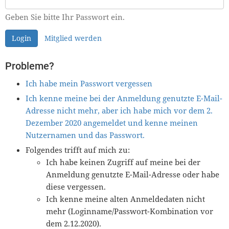
Geben Sie bitte Ihr Passwort ein.
Login
Mitglied werden
Probleme?
Ich habe mein Passwort vergessen
Ich kenne meine bei der Anmeldung genutzte E-Mail-
Adresse nicht mehr, aber ich habe mich vor dem 2.
Dezember 2020 angemeldet und kenne meinen
Nutzernamen und das Passwort.
Folgendes trifft auf mich zu:
Ich habe keinen Zugriff auf meine bei der
Anmeldung genutzte E-Mail-Adresse oder habe
diese vergessen.
Ich kenne meine alten Anmeldedaten nicht
mehr (Loginname/Passwort-Kombination vor
dem 2.12.2020).