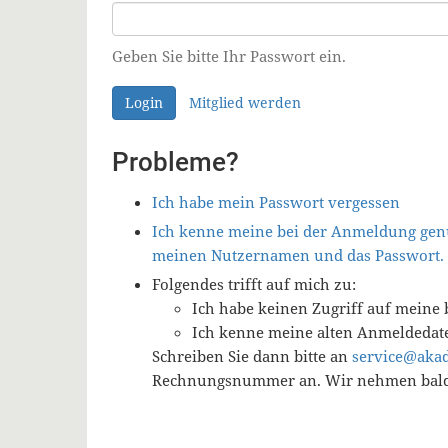
Geben Sie bitte Ihr Passwort ein.
Login
Mitglied werden
Probleme?
Ich habe mein Passwort vergessen
Ich kenne meine bei der Anmeldung genu
meinen Nutzernamen und das Passwort.
Folgendes trifft auf mich zu:
Ich habe keinen Zugriff auf meine 
Ich kenne meine alten Anmeldedat
Schreiben Sie dann bitte an
service@aka
Rechnungsnummer an. Wir nehmen baldm