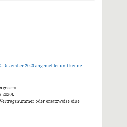
 2. Dezember 2020 angemeldet und kenne
ergessen.
.2020).
, Vertragsnummer oder ersatzweise eine