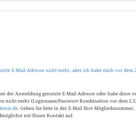
tzte E-Mail-Adresse nicht mehr, aber ich habe mich vor dem
bei der Anmeldung genutzte E-Mail-Adresse oder habe diese v
en nicht mehr (Loginname/Passwort-Kombination vor dem 2.12
demie.de
. Geben Sie bitte in der E-Mail Ihre Mitgliedsnummer
öglichst mit Ihnen Kontakt auf.