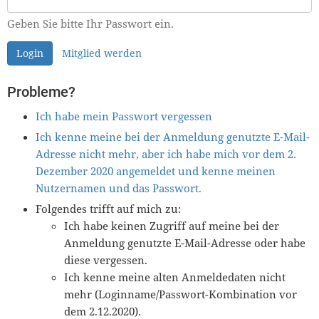
Geben Sie bitte Ihr Passwort ein.
Login
Mitglied werden
Probleme?
Ich habe mein Passwort vergessen
Ich kenne meine bei der Anmeldung genutzte E-Mail-
Adresse nicht mehr, aber ich habe mich vor dem 2.
Dezember 2020 angemeldet und kenne meinen
Nutzernamen und das Passwort.
Folgendes trifft auf mich zu:
Ich habe keinen Zugriff auf meine bei der
Anmeldung genutzte E-Mail-Adresse oder habe
diese vergessen.
Ich kenne meine alten Anmeldedaten nicht
mehr (Loginname/Passwort-Kombination vor
dem 2.12.2020).