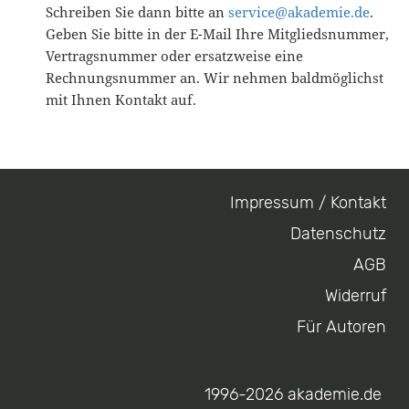
Schreiben Sie dann bitte an
service@akademie.de
.
Geben Sie bitte in der E-Mail Ihre Mitgliedsnummer,
Vertragsnummer oder ersatzweise eine
Rechnungsnummer an. Wir nehmen baldmöglichst
mit Ihnen Kontakt auf.
Impressum / Kontakt
Footer
Datenschutz
menu
AGB
Widerruf
Für Autoren
1996-2026 akademie.de