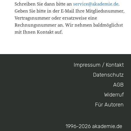
Schreiben Sie dann bitte an
service@akademie.de
.
Geben Sie bitte in der E-Mail Ihre Mitgliedsnummer,
Vertragsnummer oder ersatzweise eine
Rechnungsnummer an. Wir nehmen baldmöglichst
mit Ihnen Kontakt auf.
Impressum / Kontakt
Footer
Datenschutz
menu
AGB
Widerruf
Für Autoren
1996-2026 akademie.de