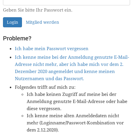
Geben Sie bitte Ihr Passwort ein.
Login
Mitglied werden
Probleme?
Ich habe mein Passwort vergessen
Ich kenne meine bei der Anmeldung genutzte E-Mail-
Adresse nicht mehr, aber ich habe mich vor dem 2.
Dezember 2020 angemeldet und kenne meinen
Nutzernamen und das Passwort.
Folgendes trifft auf mich zu:
Ich habe keinen Zugriff auf meine bei der
Anmeldung genutzte E-Mail-Adresse oder habe
diese vergessen.
Ich kenne meine alten Anmeldedaten nicht
mehr (Loginname/Passwort-Kombination vor
dem 2.12.2020).