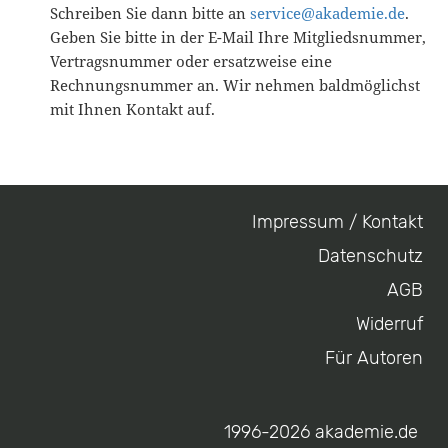
Schreiben Sie dann bitte an
service@akademie.de
.
Geben Sie bitte in der E-Mail Ihre Mitgliedsnummer,
Vertragsnummer oder ersatzweise eine
Rechnungsnummer an. Wir nehmen baldmöglichst
mit Ihnen Kontakt auf.
Impressum / Kontakt
Footer
Datenschutz
menu
AGB
Widerruf
Für Autoren
1996-2026 akademie.de