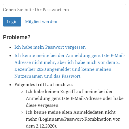
Geben Sie bitte Ihr Passwort ein.
Login
Mitglied werden
Probleme?
Ich habe mein Passwort vergessen
Ich kenne meine bei der Anmeldung genutzte E-Mail-
Adresse nicht mehr, aber ich habe mich vor dem 2.
Dezember 2020 angemeldet und kenne meinen
Nutzernamen und das Passwort.
Folgendes trifft auf mich zu:
Ich habe keinen Zugriff auf meine bei der
Anmeldung genutzte E-Mail-Adresse oder habe
diese vergessen.
Ich kenne meine alten Anmeldedaten nicht
mehr (Loginname/Passwort-Kombination vor
dem 2.12.2020).