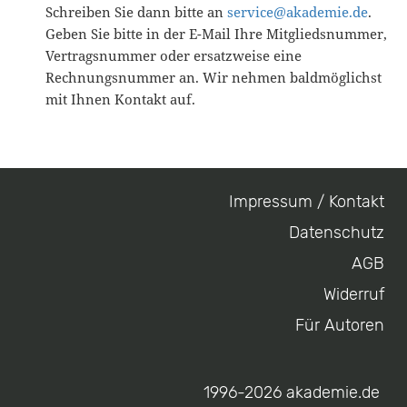
Schreiben Sie dann bitte an
service@akademie.de
.
Geben Sie bitte in der E-Mail Ihre Mitgliedsnummer,
Vertragsnummer oder ersatzweise eine
Rechnungsnummer an. Wir nehmen baldmöglichst
mit Ihnen Kontakt auf.
Impressum / Kontakt
Footer
Datenschutz
menu
AGB
Widerruf
Für Autoren
1996-2026 akademie.de