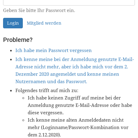
Geben Sie bitte Ihr Passwort ein.
Login
Mitglied werden
Probleme?
Ich habe mein Passwort vergessen
Ich kenne meine bei der Anmeldung genutzte E-Mail-
Adresse nicht mehr, aber ich habe mich vor dem 2.
Dezember 2020 angemeldet und kenne meinen
Nutzernamen und das Passwort.
Folgendes trifft auf mich zu:
Ich habe keinen Zugriff auf meine bei der
Anmeldung genutzte E-Mail-Adresse oder habe
diese vergessen.
Ich kenne meine alten Anmeldedaten nicht
mehr (Loginname/Passwort-Kombination vor
dem 2.12.2020).