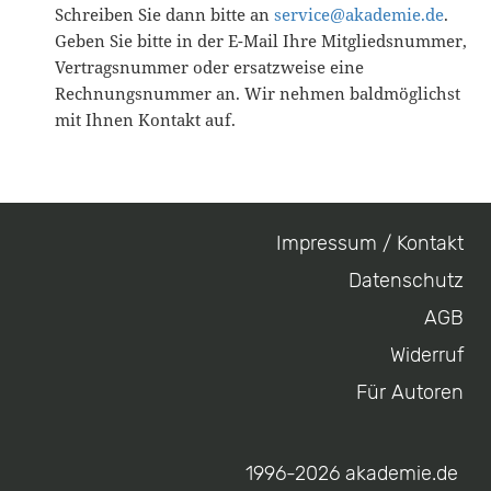
Schreiben Sie dann bitte an
service@akademie.de
.
Geben Sie bitte in der E-Mail Ihre Mitgliedsnummer,
Vertragsnummer oder ersatzweise eine
Rechnungsnummer an. Wir nehmen baldmöglichst
mit Ihnen Kontakt auf.
Impressum / Kontakt
Footer
Datenschutz
menu
AGB
Widerruf
Für Autoren
1996-2026 akademie.de