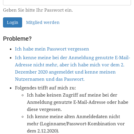
Geben Sie bitte Ihr Passwort ein.
Login
Mitglied werden
Probleme?
Ich habe mein Passwort vergessen
Ich kenne meine bei der Anmeldung genutzte E-Mail-
Adresse nicht mehr, aber ich habe mich vor dem 2.
Dezember 2020 angemeldet und kenne meinen
Nutzernamen und das Passwort.
Folgendes trifft auf mich zu:
Ich habe keinen Zugriff auf meine bei der
Anmeldung genutzte E-Mail-Adresse oder habe
diese vergessen.
Ich kenne meine alten Anmeldedaten nicht
mehr (Loginname/Passwort-Kombination vor
dem 2.12.2020).