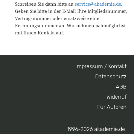
Schreiben Sie dann bitte an
service@akademie.de
.
Geben Sie bitte in der E-Mail Ihre Mitgliedsnummer,
Vertragsnummer oder ersatzweise eine
Rechnungsnummer an. Wir nehmen baldmöglichst
mit Ihnen Kontakt auf.
Impressum / Kontakt
Footer
Datenschutz
menu
AGB
Widerruf
Für Autoren
1996-2026 akademie.de