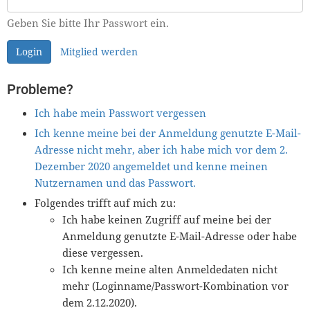
Geben Sie bitte Ihr Passwort ein.
Login
Mitglied werden
Probleme?
Ich habe mein Passwort vergessen
Ich kenne meine bei der Anmeldung genutzte E-Mail-
Adresse nicht mehr, aber ich habe mich vor dem 2.
Dezember 2020 angemeldet und kenne meinen
Nutzernamen und das Passwort.
Folgendes trifft auf mich zu:
Ich habe keinen Zugriff auf meine bei der
Anmeldung genutzte E-Mail-Adresse oder habe
diese vergessen.
Ich kenne meine alten Anmeldedaten nicht
mehr (Loginname/Passwort-Kombination vor
dem 2.12.2020).