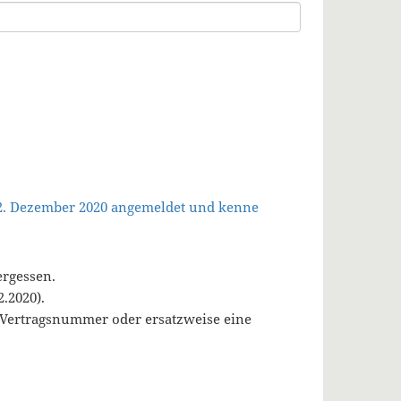
 2. Dezember 2020 angemeldet und kenne
ergessen.
.2020).
, Vertragsnummer oder ersatzweise eine