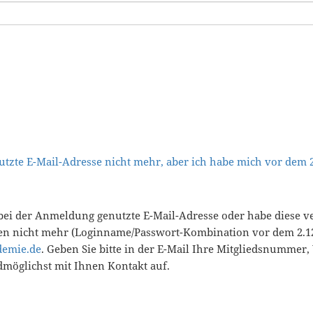
tzte E-Mail-Adresse nicht mehr, aber ich habe mich vor dem
bei der Anmeldung genutzte E-Mail-Adresse oder habe diese v
en nicht mehr (Loginname/Passwort-Kombination vor dem 2.12
demie.de
. Geben Sie bitte in der E-Mail Ihre Mitgliedsnummer
öglichst mit Ihnen Kontakt auf.