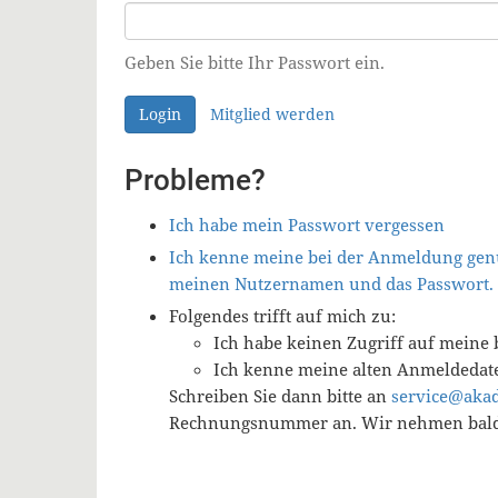
Geben Sie bitte Ihr Passwort ein.
Login
Mitglied werden
Probleme?
Ich habe mein Passwort vergessen
Ich kenne meine bei der Anmeldung genu
meinen Nutzernamen und das Passwort.
Folgendes trifft auf mich zu:
Ich habe keinen Zugriff auf meine 
Ich kenne meine alten Anmeldedat
Schreiben Sie dann bitte an
service@aka
Rechnungsnummer an. Wir nehmen baldm