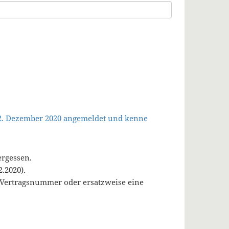
 2. Dezember 2020 angemeldet und kenne
ergessen.
.2020).
, Vertragsnummer oder ersatzweise eine