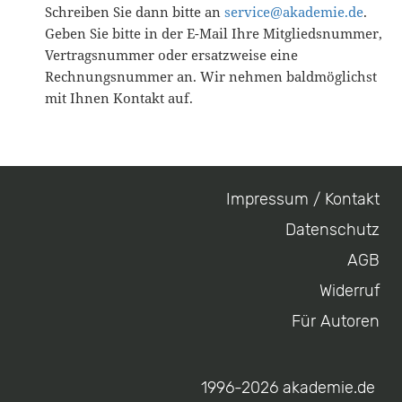
Schreiben Sie dann bitte an
service@akademie.de
.
Geben Sie bitte in der E-Mail Ihre Mitgliedsnummer,
Vertragsnummer oder ersatzweise eine
Rechnungsnummer an. Wir nehmen baldmöglichst
mit Ihnen Kontakt auf.
Impressum / Kontakt
Footer
Datenschutz
menu
AGB
Widerruf
Für Autoren
1996-2026 akademie.de