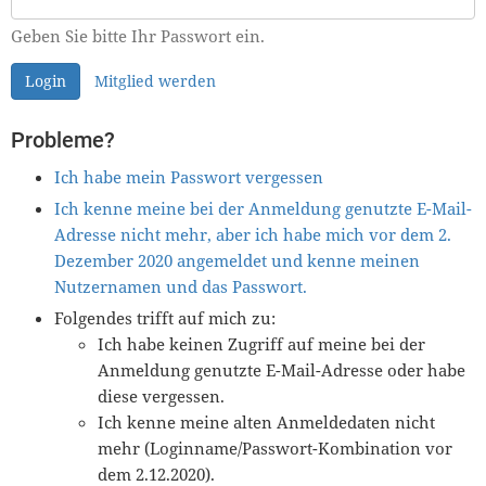
Geben Sie bitte Ihr Passwort ein.
Login
Mitglied werden
Probleme?
Ich habe mein Passwort vergessen
Ich kenne meine bei der Anmeldung genutzte E-Mail-
Adresse nicht mehr, aber ich habe mich vor dem 2.
Dezember 2020 angemeldet und kenne meinen
Nutzernamen und das Passwort.
Folgendes trifft auf mich zu:
Ich habe keinen Zugriff auf meine bei der
Anmeldung genutzte E-Mail-Adresse oder habe
diese vergessen.
Ich kenne meine alten Anmeldedaten nicht
mehr (Loginname/Passwort-Kombination vor
dem 2.12.2020).