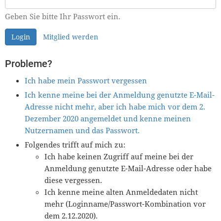
Geben Sie bitte Ihr Passwort ein.
Login
Mitglied werden
Probleme?
Ich habe mein Passwort vergessen
Ich kenne meine bei der Anmeldung genutzte E-Mail-
Adresse nicht mehr, aber ich habe mich vor dem 2.
Dezember 2020 angemeldet und kenne meinen
Nutzernamen und das Passwort.
Folgendes trifft auf mich zu:
Ich habe keinen Zugriff auf meine bei der
Anmeldung genutzte E-Mail-Adresse oder habe
diese vergessen.
Ich kenne meine alten Anmeldedaten nicht
mehr (Loginname/Passwort-Kombination vor
dem 2.12.2020).