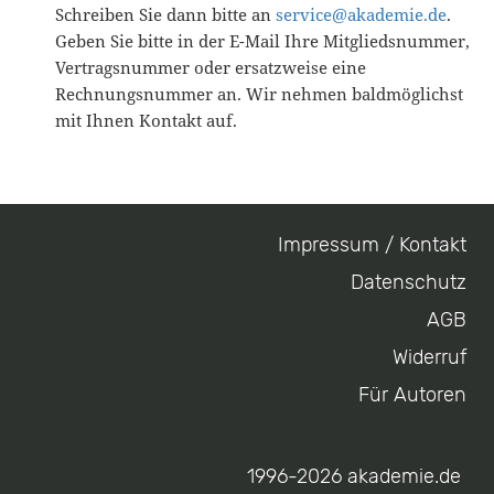
Schreiben Sie dann bitte an
service@akademie.de
.
Geben Sie bitte in der E-Mail Ihre Mitgliedsnummer,
Vertragsnummer oder ersatzweise eine
Rechnungsnummer an. Wir nehmen baldmöglichst
mit Ihnen Kontakt auf.
Impressum / Kontakt
Footer
Datenschutz
menu
AGB
Widerruf
Für Autoren
1996-2026 akademie.de