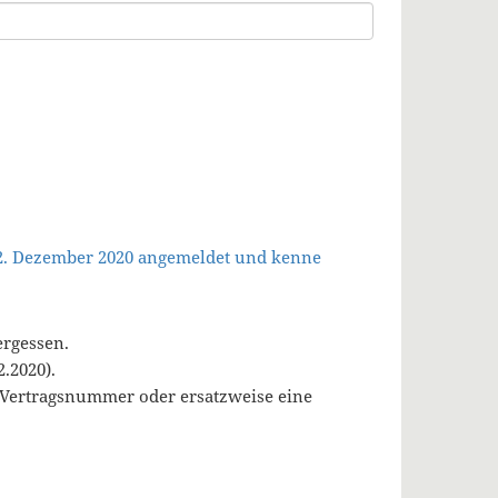
 2. Dezember 2020 angemeldet und kenne
ergessen.
.2020).
, Vertragsnummer oder ersatzweise eine