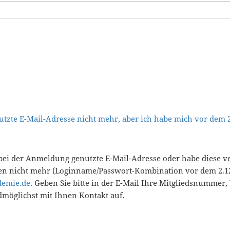
tzte E-Mail-Adresse nicht mehr, aber ich habe mich vor dem
bei der Anmeldung genutzte E-Mail-Adresse oder habe diese v
en nicht mehr (Loginname/Passwort-Kombination vor dem 2.12
demie.de
. Geben Sie bitte in der E-Mail Ihre Mitgliedsnummer
öglichst mit Ihnen Kontakt auf.