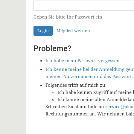
Geben Sie bitte Ihr Passwort ein.
Login
Mitglied werden
Probleme?
Ich habe mein Passwort vergessen
Ich kenne meine bei der Anmeldung genu
meinen Nutzernamen und das Passwort.
Folgendes trifft auf mich zu:
Ich habe keinen Zugriff auf meine 
Ich kenne meine alten Anmeldedat
Schreiben Sie dann bitte an
service@aka
Rechnungsnummer an. Wir nehmen baldm