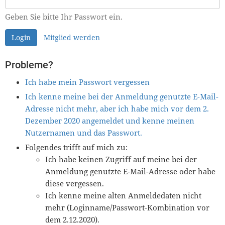
Geben Sie bitte Ihr Passwort ein.
Login
Mitglied werden
Probleme?
Ich habe mein Passwort vergessen
Ich kenne meine bei der Anmeldung genutzte E-Mail-
Adresse nicht mehr, aber ich habe mich vor dem 2.
Dezember 2020 angemeldet und kenne meinen
Nutzernamen und das Passwort.
Folgendes trifft auf mich zu:
Ich habe keinen Zugriff auf meine bei der
Anmeldung genutzte E-Mail-Adresse oder habe
diese vergessen.
Ich kenne meine alten Anmeldedaten nicht
mehr (Loginname/Passwort-Kombination vor
dem 2.12.2020).