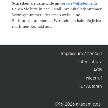
Schreiben Sie dann bitte an
service@akademie.de
.
Geben Sie bitte in der E-Mail Ihre Mitgliedsnummer,
Vertragsnummer oder ersatzweise eine
Rechnungsnummer an. Wir nehmen baldmöglichst
mit Ihnen Kontakt auf.
Impressum / Kontakt
Footer
Datenschutz
menu
AGB
Widerruf
Für Autoren
1996-2026 akademie.de