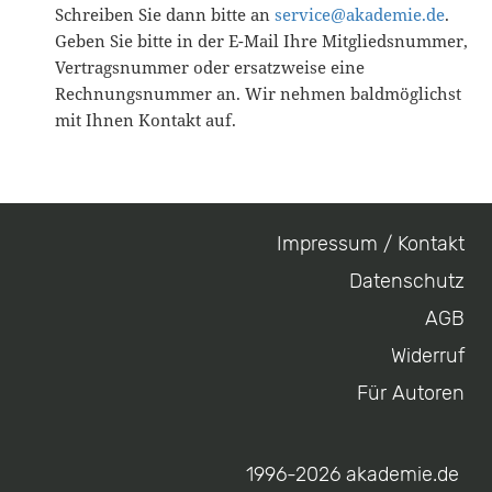
Schreiben Sie dann bitte an
service@akademie.de
.
Geben Sie bitte in der E-Mail Ihre Mitgliedsnummer,
Vertragsnummer oder ersatzweise eine
Rechnungsnummer an. Wir nehmen baldmöglichst
mit Ihnen Kontakt auf.
Impressum / Kontakt
Footer
Datenschutz
menu
AGB
Widerruf
Für Autoren
1996-2026 akademie.de