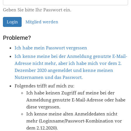
Geben Sie bitte Ihr Passwort ein.
Login
Mitglied werden
Probleme?
Ich habe mein Passwort vergessen
Ich kenne meine bei der Anmeldung genutzte E-Mail-
Adresse nicht mehr, aber ich habe mich vor dem 2.
Dezember 2020 angemeldet und kenne meinen
Nutzernamen und das Passwort.
Folgendes trifft auf mich zu:
Ich habe keinen Zugriff auf meine bei der
Anmeldung genutzte E-Mail-Adresse oder habe
diese vergessen.
Ich kenne meine alten Anmeldedaten nicht
mehr (Loginname/Passwort-Kombination vor
dem 2.12.2020).