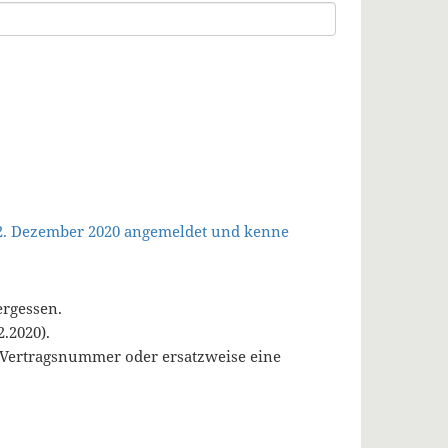
 2. Dezember 2020 angemeldet und kenne
ergessen.
.2020).
, Vertragsnummer oder ersatzweise eine