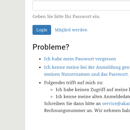
Geben Sie bitte Ihr Passwort ein.
Login
Mitglied werden
Probleme?
Ich habe mein Passwort vergessen
Ich kenne meine bei der Anmeldung genu
meinen Nutzernamen und das Passwort.
Folgendes trifft auf mich zu:
Ich habe keinen Zugriff auf meine 
Ich kenne meine alten Anmeldedat
Schreiben Sie dann bitte an
service@aka
Rechnungsnummer an. Wir nehmen baldm