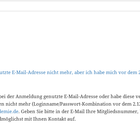
tzte E-Mail-Adresse nicht mehr, aber ich habe mich vor dem
bei der Anmeldung genutzte E-Mail-Adresse oder habe diese v
en nicht mehr (Loginname/Passwort-Kombination vor dem 2.12
demie.de
. Geben Sie bitte in der E-Mail Ihre Mitgliedsnummer
öglichst mit Ihnen Kontakt auf.