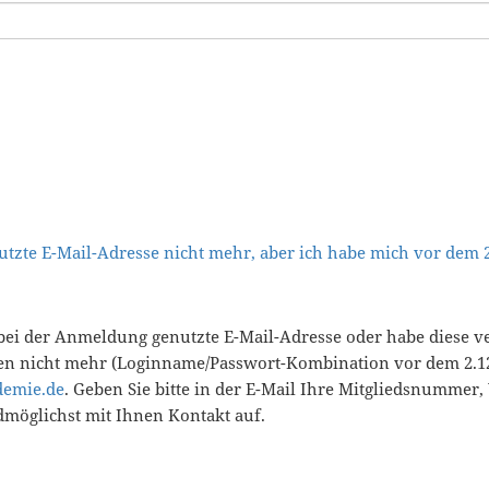
tzte E-Mail-Adresse nicht mehr, aber ich habe mich vor dem
bei der Anmeldung genutzte E-Mail-Adresse oder habe diese v
en nicht mehr (Loginname/Passwort-Kombination vor dem 2.12
demie.de
. Geben Sie bitte in der E-Mail Ihre Mitgliedsnummer
öglichst mit Ihnen Kontakt auf.