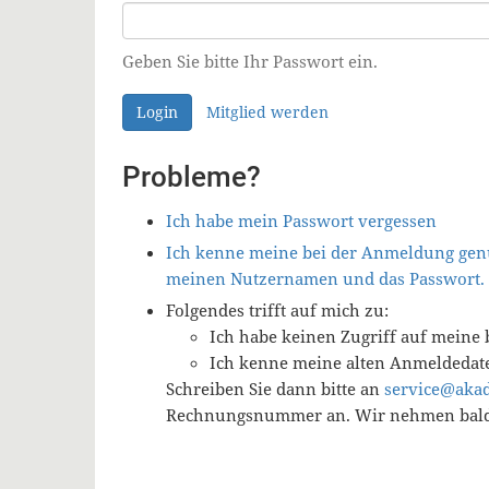
Geben Sie bitte Ihr Passwort ein.
Login
Mitglied werden
Probleme?
Ich habe mein Passwort vergessen
Ich kenne meine bei der Anmeldung genu
meinen Nutzernamen und das Passwort.
Folgendes trifft auf mich zu:
Ich habe keinen Zugriff auf meine 
Ich kenne meine alten Anmeldedat
Schreiben Sie dann bitte an
service@aka
Rechnungsnummer an. Wir nehmen baldm