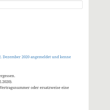
 2. Dezember 2020 angemeldet und kenne
ergessen.
.2020).
, Vertragsnummer oder ersatzweise eine