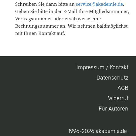
Schreiben Sie dann bitte an
service@akademie.de
.
Geben Sie bitte in der E-Mail Ihre Mitgliedsnummer,
Vertragsnummer oder ersatzweise eine
Rechnungsnummer an. Wir nehmen baldmöglichst
mit Ihnen Kontakt auf.
Impressum / Kontakt
Footer
Datenschutz
menu
AGB
Widerruf
Für Autoren
1996-2026 akademie.de