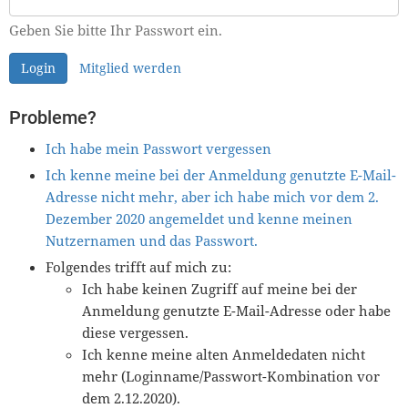
Geben Sie bitte Ihr Passwort ein.
Login
Mitglied werden
Probleme?
Ich habe mein Passwort vergessen
Ich kenne meine bei der Anmeldung genutzte E-Mail-
Adresse nicht mehr, aber ich habe mich vor dem 2.
Dezember 2020 angemeldet und kenne meinen
Nutzernamen und das Passwort.
Folgendes trifft auf mich zu:
Ich habe keinen Zugriff auf meine bei der
Anmeldung genutzte E-Mail-Adresse oder habe
diese vergessen.
Ich kenne meine alten Anmeldedaten nicht
mehr (Loginname/Passwort-Kombination vor
dem 2.12.2020).