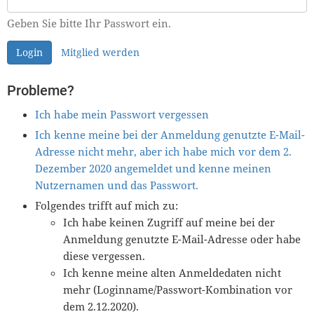
Geben Sie bitte Ihr Passwort ein.
Login
Mitglied werden
Probleme?
Ich habe mein Passwort vergessen
Ich kenne meine bei der Anmeldung genutzte E-Mail-
Adresse nicht mehr, aber ich habe mich vor dem 2.
Dezember 2020 angemeldet und kenne meinen
Nutzernamen und das Passwort.
Folgendes trifft auf mich zu:
Ich habe keinen Zugriff auf meine bei der
Anmeldung genutzte E-Mail-Adresse oder habe
diese vergessen.
Ich kenne meine alten Anmeldedaten nicht
mehr (Loginname/Passwort-Kombination vor
dem 2.12.2020).