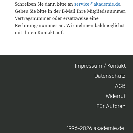
Schreiben Sie dann bitte an
service@akademie.de
.
Geben Sie bitte in der E-Mail Ihre Mitgliedsnummer,
Vertragsnummer oder ersatzweise eine
Rechnungsnummer an. Wir nehmen baldmöglichst
mit Ihnen Kontakt auf.
Impressum / Kontakt
Footer
Datenschutz
menu
AGB
Widerruf
Für Autoren
1996-2026 akademie.de