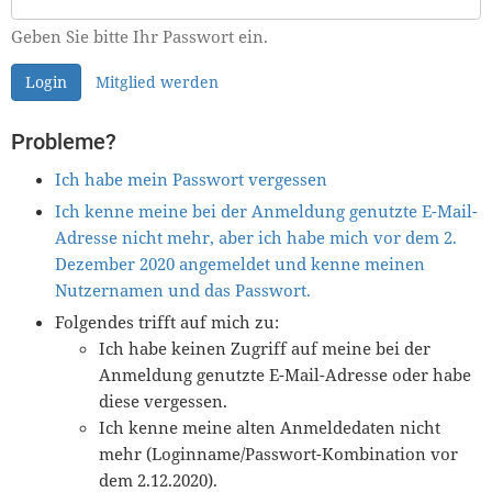
Geben Sie bitte Ihr Passwort ein.
Login
Mitglied werden
Probleme?
Ich habe mein Passwort vergessen
Ich kenne meine bei der Anmeldung genutzte E-Mail-
Adresse nicht mehr, aber ich habe mich vor dem 2.
Dezember 2020 angemeldet und kenne meinen
Nutzernamen und das Passwort.
Folgendes trifft auf mich zu:
Ich habe keinen Zugriff auf meine bei der
Anmeldung genutzte E-Mail-Adresse oder habe
diese vergessen.
Ich kenne meine alten Anmeldedaten nicht
mehr (Loginname/Passwort-Kombination vor
dem 2.12.2020).