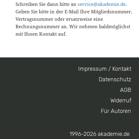
Schreiben Sie dann bitte an
service@akademie.de
.
Geben Sie bitte in der E-Mail Ihre Mitgliedsnummer,
Vertragsnummer oder ersatzweise eine
Rechnungsnummer an. Wir nehmen baldmöglichst
mit Ihnen Kontakt auf.
Impressum / Kontakt
Footer
Datenschutz
menu
AGB
Widerruf
Für Autoren
1996-2026 akademie.de