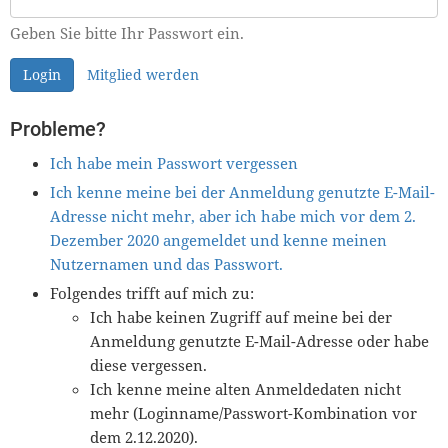
Geben Sie bitte Ihr Passwort ein.
Login
Mitglied werden
Probleme?
Ich habe mein Passwort vergessen
Ich kenne meine bei der Anmeldung genutzte E-Mail-
Adresse nicht mehr, aber ich habe mich vor dem 2.
Dezember 2020 angemeldet und kenne meinen
Nutzernamen und das Passwort.
Folgendes trifft auf mich zu:
Ich habe keinen Zugriff auf meine bei der
Anmeldung genutzte E-Mail-Adresse oder habe
diese vergessen.
Ich kenne meine alten Anmeldedaten nicht
mehr (Loginname/Passwort-Kombination vor
dem 2.12.2020).