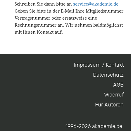
Schreiben Sie dann bitte an
service@akademie.de
.
Geben Sie bitte in der E-Mail Ihre Mitgliedsnummer,
Vertragsnummer oder ersatzweise eine
Rechnungsnummer an. Wir nehmen baldmöglichst
mit Ihnen Kontakt auf.
Impressum / Kontakt
Footer
Datenschutz
menu
AGB
Widerruf
Für Autoren
1996-2026 akademie.de