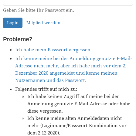
Geben Sie bitte Ihr Passwort ein.
Login
Mitglied werden
Probleme?
Ich habe mein Passwort vergessen
Ich kenne meine bei der Anmeldung genutzte E-Mail-
Adresse nicht mehr, aber ich habe mich vor dem 2.
Dezember 2020 angemeldet und kenne meinen
Nutzernamen und das Passwort.
Folgendes trifft auf mich zu:
Ich habe keinen Zugriff auf meine bei der
Anmeldung genutzte E-Mail-Adresse oder habe
diese vergessen.
Ich kenne meine alten Anmeldedaten nicht
mehr (Loginname/Passwort-Kombination vor
dem 2.12.2020).