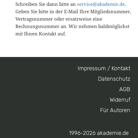
Schreiben Sie dann bitte an
service@akademie.de
.
Geben Sie bitte in der E-Mail Ihre Mitgliedsnummer,
Vertragsnummer oder ersatzweise eine
Rechnungsnummer an. Wir nehmen baldmöglichst
mit Ihnen Kontakt auf.
Impressum / Kontakt
Footer
Datenschutz
menu
AGB
Widerruf
Für Autoren
1996-2026 akademie.de