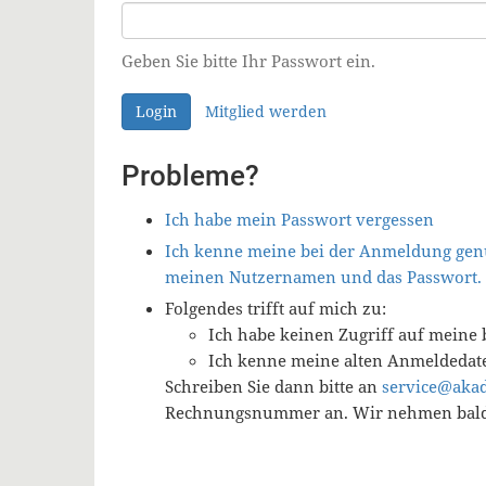
Geben Sie bitte Ihr Passwort ein.
Login
Mitglied werden
Probleme?
Ich habe mein Passwort vergessen
Ich kenne meine bei der Anmeldung genu
meinen Nutzernamen und das Passwort.
Folgendes trifft auf mich zu:
Ich habe keinen Zugriff auf meine 
Ich kenne meine alten Anmeldedat
Schreiben Sie dann bitte an
service@aka
Rechnungsnummer an. Wir nehmen baldm