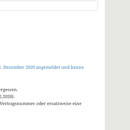
 2. Dezember 2020 angemeldet und kenne
ergessen.
.2020).
, Vertragsnummer oder ersatzweise eine