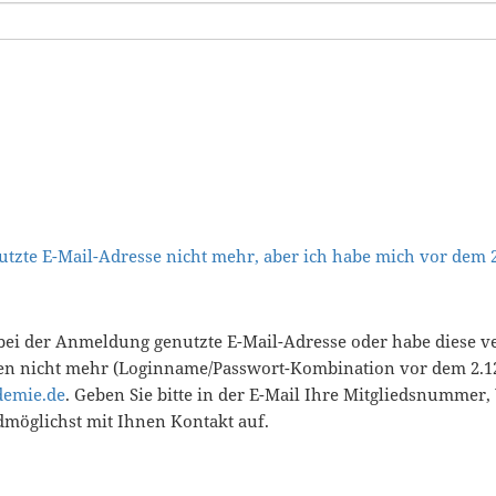
tzte E-Mail-Adresse nicht mehr, aber ich habe mich vor dem
bei der Anmeldung genutzte E-Mail-Adresse oder habe diese v
en nicht mehr (Loginname/Passwort-Kombination vor dem 2.12
demie.de
. Geben Sie bitte in der E-Mail Ihre Mitgliedsnummer
öglichst mit Ihnen Kontakt auf.