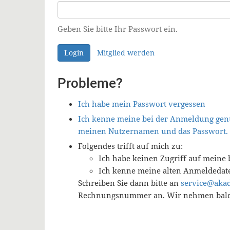
Geben Sie bitte Ihr Passwort ein.
Login
Mitglied werden
Probleme?
Ich habe mein Passwort vergessen
Ich kenne meine bei der Anmeldung genu
meinen Nutzernamen und das Passwort.
Folgendes trifft auf mich zu:
Ich habe keinen Zugriff auf meine 
Ich kenne meine alten Anmeldedat
Schreiben Sie dann bitte an
service@aka
Rechnungsnummer an. Wir nehmen baldm