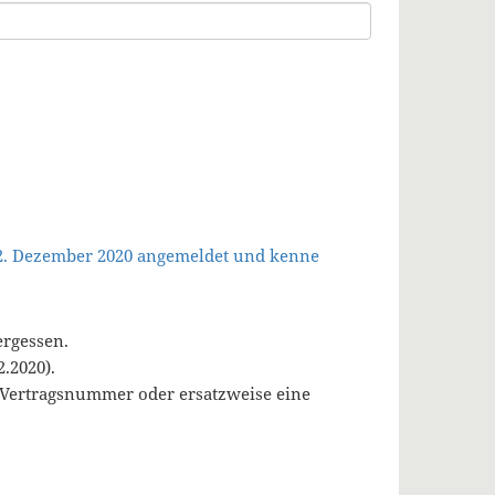
 2. Dezember 2020 angemeldet und kenne
ergessen.
.2020).
, Vertragsnummer oder ersatzweise eine