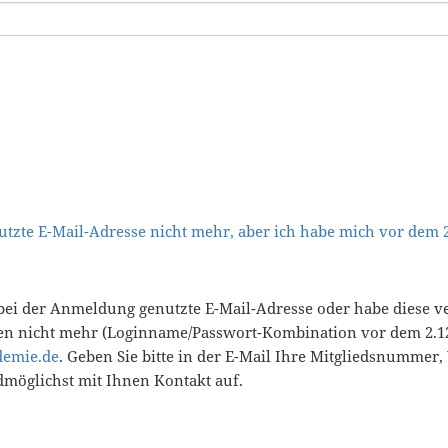
tzte E-Mail-Adresse nicht mehr, aber ich habe mich vor dem
bei der Anmeldung genutzte E-Mail-Adresse oder habe diese v
en nicht mehr (Loginname/Passwort-Kombination vor dem 2.12
demie.de
. Geben Sie bitte in der E-Mail Ihre Mitgliedsnummer
öglichst mit Ihnen Kontakt auf.