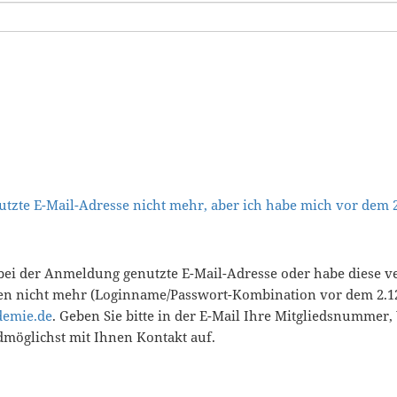
tzte E-Mail-Adresse nicht mehr, aber ich habe mich vor dem
bei der Anmeldung genutzte E-Mail-Adresse oder habe diese v
en nicht mehr (Loginname/Passwort-Kombination vor dem 2.12
demie.de
. Geben Sie bitte in der E-Mail Ihre Mitgliedsnummer
öglichst mit Ihnen Kontakt auf.