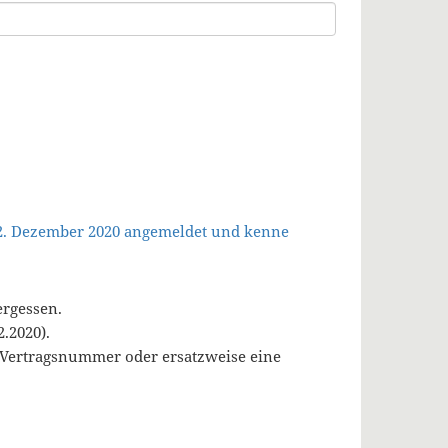
 2. Dezember 2020 angemeldet und kenne
ergessen.
.2020).
, Vertragsnummer oder ersatzweise eine