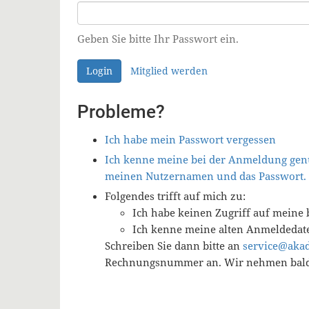
Geben Sie bitte Ihr Passwort ein.
Login
Mitglied werden
Probleme?
Ich habe mein Passwort vergessen
Ich kenne meine bei der Anmeldung genu
meinen Nutzernamen und das Passwort.
Folgendes trifft auf mich zu:
Ich habe keinen Zugriff auf meine 
Ich kenne meine alten Anmeldedat
Schreiben Sie dann bitte an
service@aka
Rechnungsnummer an. Wir nehmen baldm