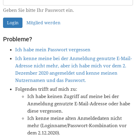
Geben Sie bitte Ihr Passwort ein.
Login
Mitglied werden
Probleme?
Ich habe mein Passwort vergessen
Ich kenne meine bei der Anmeldung genutzte E-Mail-
Adresse nicht mehr, aber ich habe mich vor dem 2.
Dezember 2020 angemeldet und kenne meinen
Nutzernamen und das Passwort.
Folgendes trifft auf mich zu:
Ich habe keinen Zugriff auf meine bei der
Anmeldung genutzte E-Mail-Adresse oder habe
diese vergessen.
Ich kenne meine alten Anmeldedaten nicht
mehr (Loginname/Passwort-Kombination vor
dem 2.12.2020).