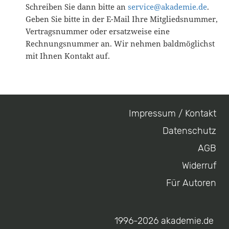
Schreiben Sie dann bitte an
service@akademie.de
.
Geben Sie bitte in der E-Mail Ihre Mitgliedsnummer,
Vertragsnummer oder ersatzweise eine
Rechnungsnummer an. Wir nehmen baldmöglichst
mit Ihnen Kontakt auf.
Impressum / Kontakt
Footer
Datenschutz
menu
AGB
Widerruf
Für Autoren
1996-2026 akademie.de