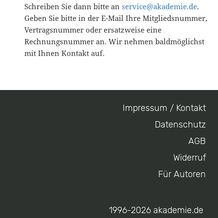
Schreiben Sie dann bitte an
service@akademie.de
.
Geben Sie bitte in der E-Mail Ihre Mitgliedsnummer,
Vertragsnummer oder ersatzweise eine
Rechnungsnummer an. Wir nehmen baldmöglichst
mit Ihnen Kontakt auf.
Impressum / Kontakt
Footer
Datenschutz
menu
AGB
Widerruf
Für Autoren
1996-2026 akademie.de