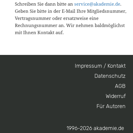
Schreiben Sie dann bitte an
service@akademie.de
.
Geben Sie bitte in der E-Mail Ihre Mitgliedsnummer,
Vertragsnummer oder ersatzweise eine
Rechnungsnummer an. Wir nehmen baldmöglichst
mit Ihnen Kontakt auf.
Impressum / Kontakt
Footer
Datenschutz
menu
AGB
Widerruf
Für Autoren
1996-2026 akademie.de