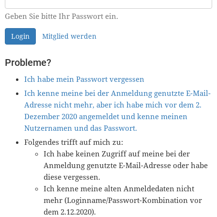
Geben Sie bitte Ihr Passwort ein.
Login
Mitglied werden
Probleme?
Ich habe mein Passwort vergessen
Ich kenne meine bei der Anmeldung genutzte E-Mail-
Adresse nicht mehr, aber ich habe mich vor dem 2.
Dezember 2020 angemeldet und kenne meinen
Nutzernamen und das Passwort.
Folgendes trifft auf mich zu:
Ich habe keinen Zugriff auf meine bei der
Anmeldung genutzte E-Mail-Adresse oder habe
diese vergessen.
Ich kenne meine alten Anmeldedaten nicht
mehr (Loginname/Passwort-Kombination vor
dem 2.12.2020).