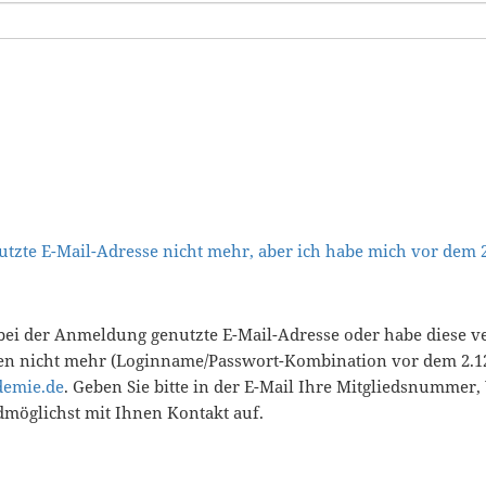
tzte E-Mail-Adresse nicht mehr, aber ich habe mich vor dem
bei der Anmeldung genutzte E-Mail-Adresse oder habe diese v
en nicht mehr (Loginname/Passwort-Kombination vor dem 2.12
demie.de
. Geben Sie bitte in der E-Mail Ihre Mitgliedsnummer
öglichst mit Ihnen Kontakt auf.