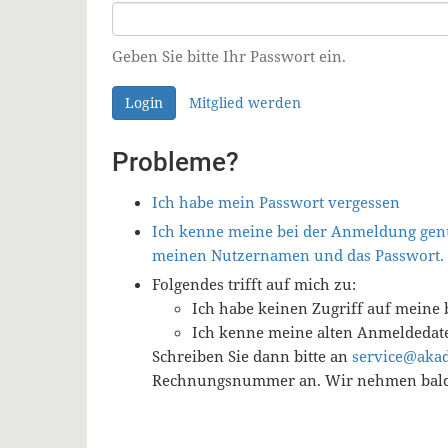
Geben Sie bitte Ihr Passwort ein.
Login
Mitglied werden
Probleme?
Ich habe mein Passwort vergessen
Ich kenne meine bei der Anmeldung genu
meinen Nutzernamen und das Passwort.
Folgendes trifft auf mich zu:
Ich habe keinen Zugriff auf meine 
Ich kenne meine alten Anmeldedat
Schreiben Sie dann bitte an
service@aka
Rechnungsnummer an. Wir nehmen baldm