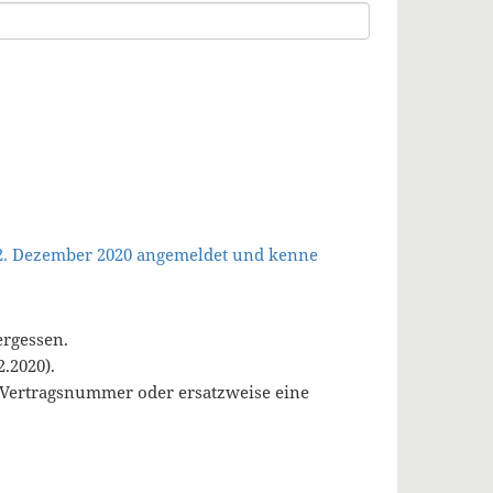
 2. Dezember 2020 angemeldet und kenne
ergessen.
.2020).
, Vertragsnummer oder ersatzweise eine