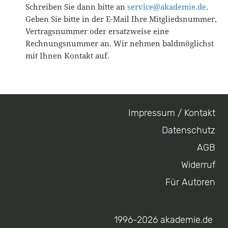
Schreiben Sie dann bitte an
service@akademie.de
.
Geben Sie bitte in der E-Mail Ihre Mitgliedsnummer,
Vertragsnummer oder ersatzweise eine
Rechnungsnummer an. Wir nehmen baldmöglichst
mit Ihnen Kontakt auf.
Impressum / Kontakt
Footer
Datenschutz
menu
AGB
Widerruf
Für Autoren
1996-2026 akademie.de