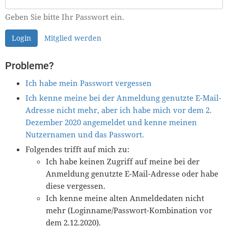
Geben Sie bitte Ihr Passwort ein.
Login
Mitglied werden
Probleme?
Ich habe mein Passwort vergessen
Ich kenne meine bei der Anmeldung genutzte E-Mail-
Adresse nicht mehr, aber ich habe mich vor dem 2.
Dezember 2020 angemeldet und kenne meinen
Nutzernamen und das Passwort.
Folgendes trifft auf mich zu:
Ich habe keinen Zugriff auf meine bei der
Anmeldung genutzte E-Mail-Adresse oder habe
diese vergessen.
Ich kenne meine alten Anmeldedaten nicht
mehr (Loginname/Passwort-Kombination vor
dem 2.12.2020).