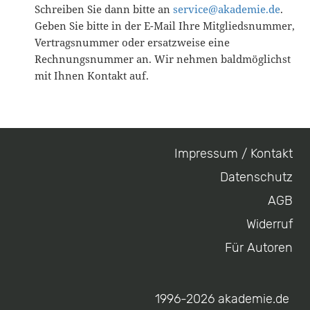
Schreiben Sie dann bitte an
service@akademie.de
.
Geben Sie bitte in der E-Mail Ihre Mitgliedsnummer,
Vertragsnummer oder ersatzweise eine
Rechnungsnummer an. Wir nehmen baldmöglichst
mit Ihnen Kontakt auf.
Impressum / Kontakt
Footer
Datenschutz
menu
AGB
Widerruf
Für Autoren
1996-2026 akademie.de