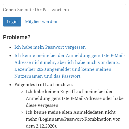
Geben Sie bitte Ihr Passwort ein.
Login
Mitglied werden
Probleme?
Ich habe mein Passwort vergessen
Ich kenne meine bei der Anmeldung genutzte E-Mail-
Adresse nicht mehr, aber ich habe mich vor dem 2.
Dezember 2020 angemeldet und kenne meinen
Nutzernamen und das Passwort.
Folgendes trifft auf mich zu:
Ich habe keinen Zugriff auf meine bei der
Anmeldung genutzte E-Mail-Adresse oder habe
diese vergessen.
Ich kenne meine alten Anmeldedaten nicht
mehr (Loginname/Passwort-Kombination vor
dem 2.12.2020).