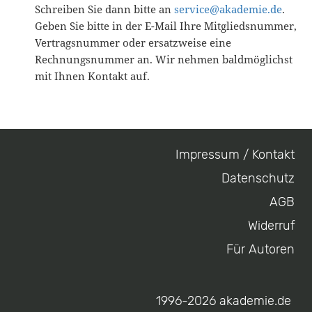
Schreiben Sie dann bitte an
service@akademie.de
.
Geben Sie bitte in der E-Mail Ihre Mitgliedsnummer,
Vertragsnummer oder ersatzweise eine
Rechnungsnummer an. Wir nehmen baldmöglichst
mit Ihnen Kontakt auf.
Impressum / Kontakt
Footer
Datenschutz
menu
AGB
Widerruf
Für Autoren
1996-2026 akademie.de