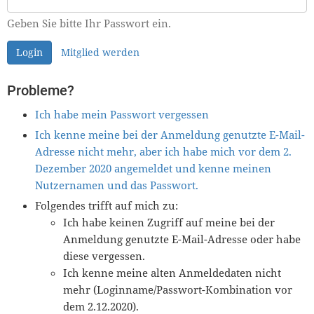
Geben Sie bitte Ihr Passwort ein.
Login
Mitglied werden
Probleme?
Ich habe mein Passwort vergessen
Ich kenne meine bei der Anmeldung genutzte E-Mail-
Adresse nicht mehr, aber ich habe mich vor dem 2.
Dezember 2020 angemeldet und kenne meinen
Nutzernamen und das Passwort.
Folgendes trifft auf mich zu:
Ich habe keinen Zugriff auf meine bei der
Anmeldung genutzte E-Mail-Adresse oder habe
diese vergessen.
Ich kenne meine alten Anmeldedaten nicht
mehr (Loginname/Passwort-Kombination vor
dem 2.12.2020).