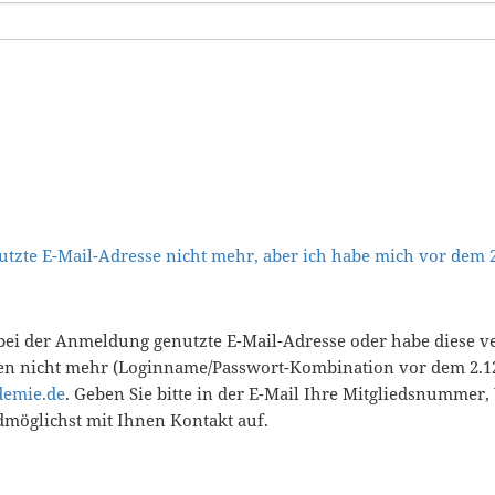
tzte E-Mail-Adresse nicht mehr, aber ich habe mich vor dem
bei der Anmeldung genutzte E-Mail-Adresse oder habe diese v
en nicht mehr (Loginname/Passwort-Kombination vor dem 2.12
demie.de
. Geben Sie bitte in der E-Mail Ihre Mitgliedsnummer
öglichst mit Ihnen Kontakt auf.