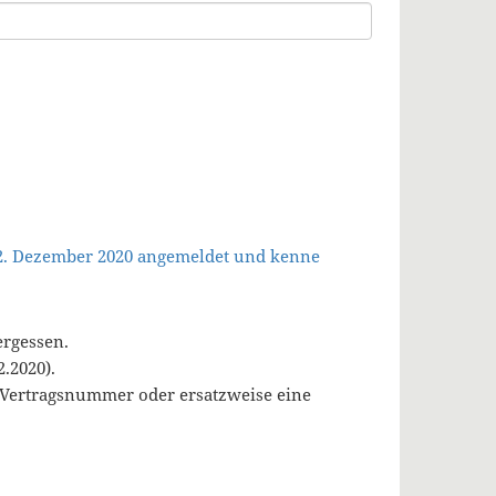
 2. Dezember 2020 angemeldet und kenne
ergessen.
.2020).
, Vertragsnummer oder ersatzweise eine