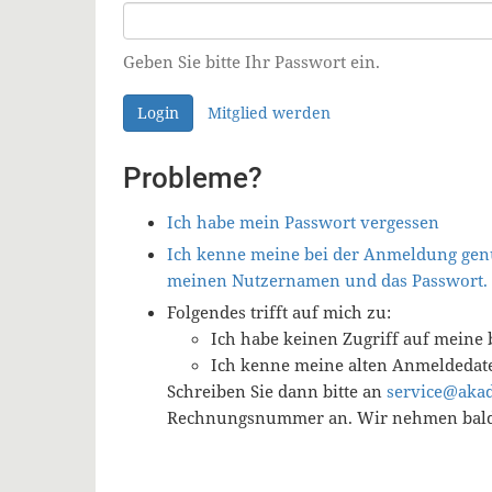
Geben Sie bitte Ihr Passwort ein.
Login
Mitglied werden
Probleme?
Ich habe mein Passwort vergessen
Ich kenne meine bei der Anmeldung genu
meinen Nutzernamen und das Passwort.
Folgendes trifft auf mich zu:
Ich habe keinen Zugriff auf meine 
Ich kenne meine alten Anmeldedat
Schreiben Sie dann bitte an
service@aka
Rechnungsnummer an. Wir nehmen baldm