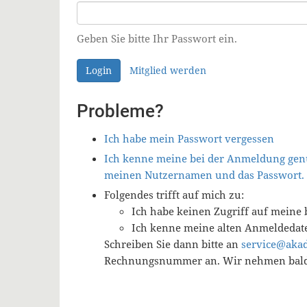
Geben Sie bitte Ihr Passwort ein.
Login
Mitglied werden
Probleme?
Ich habe mein Passwort vergessen
Ich kenne meine bei der Anmeldung genu
meinen Nutzernamen und das Passwort.
Folgendes trifft auf mich zu:
Ich habe keinen Zugriff auf meine 
Ich kenne meine alten Anmeldedat
Schreiben Sie dann bitte an
service@aka
Rechnungsnummer an. Wir nehmen baldm