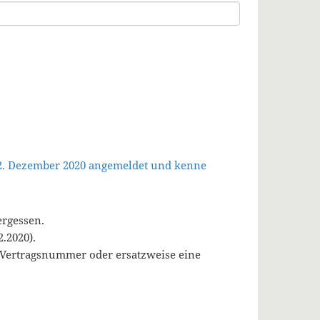
 2. Dezember 2020 angemeldet und kenne
ergessen.
.2020).
, Vertragsnummer oder ersatzweise eine