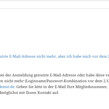
tzte E-Mail-Adresse nicht mehr, aber ich habe mich vor dem
bei der Anmeldung genutzte E-Mail-Adresse oder habe diese v
en nicht mehr (Loginname/Passwort-Kombination vor dem 2.12
demie.de
. Geben Sie bitte in der E-Mail Ihre Mitgliedsnummer
öglichst mit Ihnen Kontakt auf.