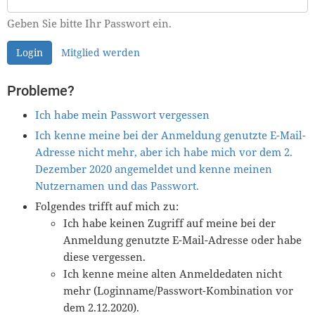
Geben Sie bitte Ihr Passwort ein.
Login
Mitglied werden
Probleme?
Ich habe mein Passwort vergessen
Ich kenne meine bei der Anmeldung genutzte E-Mail-
Adresse nicht mehr, aber ich habe mich vor dem 2.
Dezember 2020 angemeldet und kenne meinen
Nutzernamen und das Passwort.
Folgendes trifft auf mich zu:
Ich habe keinen Zugriff auf meine bei der
Anmeldung genutzte E-Mail-Adresse oder habe
diese vergessen.
Ich kenne meine alten Anmeldedaten nicht
mehr (Loginname/Passwort-Kombination vor
dem 2.12.2020).