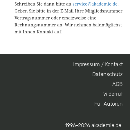
Schreiben Sie dann bitte an
service@akademie.de
.
Geben Sie bitte in der E-Mail Ihre Mitgliedsnummer,
Vertragsnummer oder ersatzweise eine
Rechnungsnummer an. Wir nehmen baldmöglichst
mit Ihnen Kontakt auf.
Impressum / Kontakt
Footer
Datenschutz
menu
AGB
Widerruf
Für Autoren
1996-2026 akademie.de