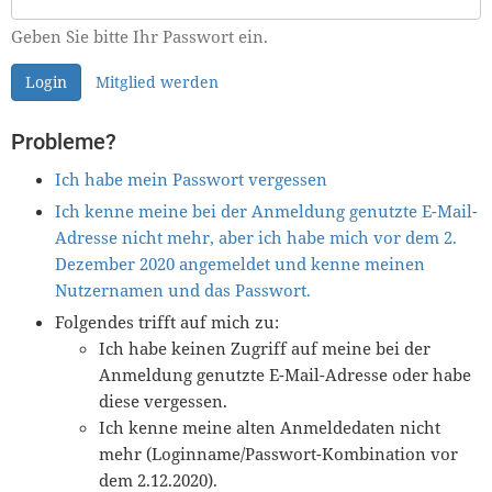
Geben Sie bitte Ihr Passwort ein.
Login
Mitglied werden
Probleme?
Ich habe mein Passwort vergessen
Ich kenne meine bei der Anmeldung genutzte E-Mail-
Adresse nicht mehr, aber ich habe mich vor dem 2.
Dezember 2020 angemeldet und kenne meinen
Nutzernamen und das Passwort.
Folgendes trifft auf mich zu:
Ich habe keinen Zugriff auf meine bei der
Anmeldung genutzte E-Mail-Adresse oder habe
diese vergessen.
Ich kenne meine alten Anmeldedaten nicht
mehr (Loginname/Passwort-Kombination vor
dem 2.12.2020).