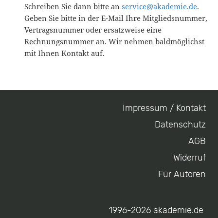
Schreiben Sie dann bitte an
service@akademie.de
.
Geben Sie bitte in der E-Mail Ihre Mitgliedsnummer,
Vertragsnummer oder ersatzweise eine
Rechnungsnummer an. Wir nehmen baldmöglichst
mit Ihnen Kontakt auf.
Impressum / Kontakt
Footer
Datenschutz
menu
AGB
Widerruf
Für Autoren
1996-2026 akademie.de