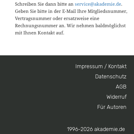
Schreiben Sie dann bitte an
service@akademie.de
.
Geben Sie bitte in der E-Mail Ihre Mitgliedsnummer,
Vertragsnummer oder ersatzweise eine
Rechnungsnummer an. Wir nehmen baldmöglichst
mit Ihnen Kontakt auf.
Impressum / Kontakt
Footer
Datenschutz
menu
AGB
Widerruf
Für Autoren
1996-2026 akademie.de