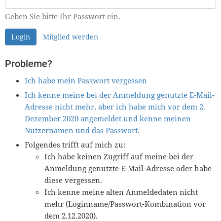
Geben Sie bitte Ihr Passwort ein.
Login
Mitglied werden
Probleme?
Ich habe mein Passwort vergessen
Ich kenne meine bei der Anmeldung genutzte E-Mail-
Adresse nicht mehr, aber ich habe mich vor dem 2.
Dezember 2020 angemeldet und kenne meinen
Nutzernamen und das Passwort.
Folgendes trifft auf mich zu:
Ich habe keinen Zugriff auf meine bei der
Anmeldung genutzte E-Mail-Adresse oder habe
diese vergessen.
Ich kenne meine alten Anmeldedaten nicht
mehr (Loginname/Passwort-Kombination vor
dem 2.12.2020).