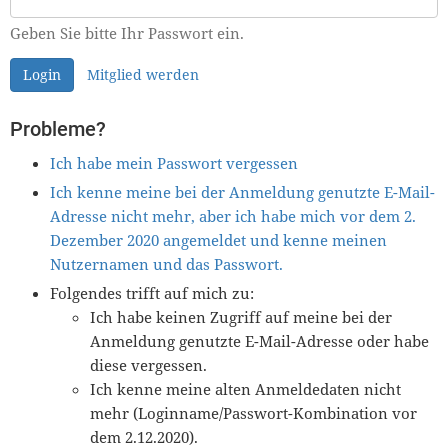
Geben Sie bitte Ihr Passwort ein.
Login
Mitglied werden
Probleme?
Ich habe mein Passwort vergessen
Ich kenne meine bei der Anmeldung genutzte E-Mail-
Adresse nicht mehr, aber ich habe mich vor dem 2.
Dezember 2020 angemeldet und kenne meinen
Nutzernamen und das Passwort.
Folgendes trifft auf mich zu:
Ich habe keinen Zugriff auf meine bei der
Anmeldung genutzte E-Mail-Adresse oder habe
diese vergessen.
Ich kenne meine alten Anmeldedaten nicht
mehr (Loginname/Passwort-Kombination vor
dem 2.12.2020).