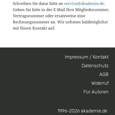
Schreiben Sie dann bitte an
service@akademie.de
.
Geben Sie bitte in der E-Mail Ihre Mitgliedsnummer,
Vertragsnummer oder ersatzweise eine
Rechnungsnummer an. Wir nehmen baldmöglichst
mit Ihnen Kontakt auf.
Impressum / Kontakt
Footer
Datenschutz
menu
AGB
Widerruf
Für Autoren
1996-2026 akademie.de