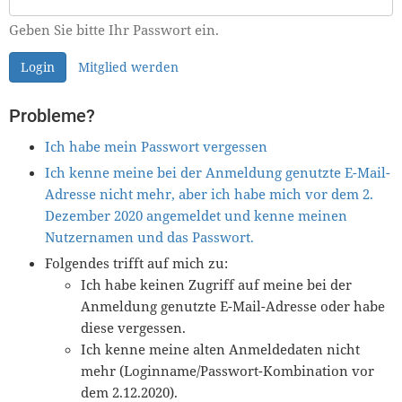
Geben Sie bitte Ihr Passwort ein.
Login
Mitglied werden
Probleme?
Ich habe mein Passwort vergessen
Ich kenne meine bei der Anmeldung genutzte E-Mail-
Adresse nicht mehr, aber ich habe mich vor dem 2.
Dezember 2020 angemeldet und kenne meinen
Nutzernamen und das Passwort.
Folgendes trifft auf mich zu:
Ich habe keinen Zugriff auf meine bei der
Anmeldung genutzte E-Mail-Adresse oder habe
diese vergessen.
Ich kenne meine alten Anmeldedaten nicht
mehr (Loginname/Passwort-Kombination vor
dem 2.12.2020).