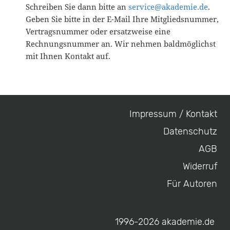
Schreiben Sie dann bitte an
service@akademie.de
.
Geben Sie bitte in der E-Mail Ihre Mitgliedsnummer,
Vertragsnummer oder ersatzweise eine
Rechnungsnummer an. Wir nehmen baldmöglichst
mit Ihnen Kontakt auf.
Impressum / Kontakt
Footer
Datenschutz
menu
AGB
Widerruf
Für Autoren
1996-2026 akademie.de