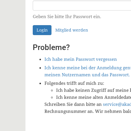
Geben Sie bitte Ihr Passwort ein.
Login
Mitglied werden
Probleme?
Ich habe mein Passwort vergessen
Ich kenne meine bei der Anmeldung genu
meinen Nutzernamen und das Passwort.
Folgendes trifft auf mich zu:
Ich habe keinen Zugriff auf meine 
Ich kenne meine alten Anmeldedat
Schreiben Sie dann bitte an
service@aka
Rechnungsnummer an. Wir nehmen baldm