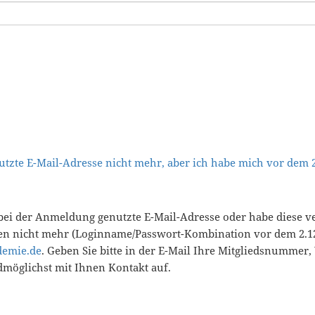
tzte E-Mail-Adresse nicht mehr, aber ich habe mich vor dem
bei der Anmeldung genutzte E-Mail-Adresse oder habe diese v
en nicht mehr (Loginname/Passwort-Kombination vor dem 2.12
demie.de
. Geben Sie bitte in der E-Mail Ihre Mitgliedsnummer
öglichst mit Ihnen Kontakt auf.