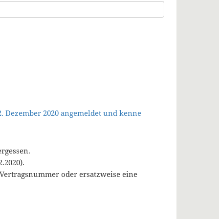
 2. Dezember 2020 angemeldet und kenne
ergessen.
.2020).
, Vertragsnummer oder ersatzweise eine