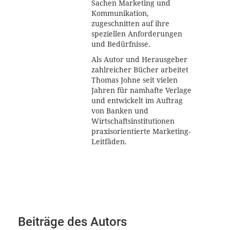
Sachen Marketing und
Kommunikation,
zugeschnitten auf ihre
speziellen Anforderungen
und Bedürfnisse.
Als Autor und Herausgeber
zahlreicher Bücher arbeitet
Thomas Johne seit vielen
Jahren für namhafte Verlage
und entwickelt im Auftrag
von Banken und
Wirtschaftsinstitutionen
praxisorientierte Marketing-
Leitfäden.
Beiträge des Autors