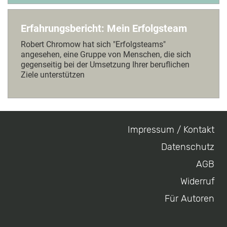
Erfahrungsbericht: Mein Erfolgsteam
Robert Chromow hat sich "Erfolgsteams"
angesehen, eine Gruppe von Menschen, die sich
gegenseitig bei der Umsetzung Ihrer beruflichen
Ziele unterstützen
Impressum / Kontakt
Footer
Datenschutz
menu
AGB
Widerruf
Für Autoren