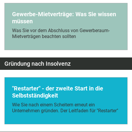
Gewerbe-Mietverträge: Was Sie wissen
müssen
Was Sie vor dem Abschluss von Gewerberaum-
Mietverträgen beachten sollten
Gründung nach Insolvenz
"Restarter" - der zweite Start in die
Selbstständigkeit
Wie Sie nach einem Scheitern erneut ein
Unternehmen gründen. Der Leitfaden für "Restarter"