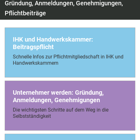
Gründung, Anmeldungen, Genehmigungen,
Pflichtbeiträge
IHK und Handwerkskammer:
Beitragspflicht
Schnelle Infos zur Pflichtmitgliedschaft in IHK und
Handwerkskammern
Unternehmer werden: Gründung,
Anmeldungen, Genehmigungen
Die wichtigsten Schritte auf dem Weg in die
Selbstständigkeit