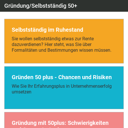
Gründung/Selbstständig 50+
Selbstständig im Ruhestand
Sie wollen selbstständig etwas zur Rente
dazuverdienen? Hier steht, was Sie über
Formalitäten und Bestimmungen wissen müssen.
Gründen 50 plus - Chancen und Risiken
Wie Sie Ihr Erfahrungsplus in Unternehmenserfolg
umsetzen
Gründung mit 50plus: Schwierigkeiten