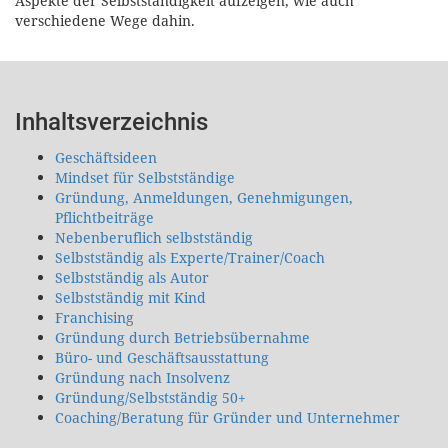
Aspekte der Selbstständigkeit aufzeigen, wie auch
verschiedene Wege dahin.
Inhaltsverzeichnis
Geschäftsideen
Mindset für Selbstständige
Gründung, Anmeldungen, Genehmigungen,
Pflichtbeiträge
Nebenberuflich selbstständig
Selbstständig als Experte/Trainer/Coach
Selbstständig als Autor
Selbstständig mit Kind
Franchising
Gründung durch Betriebsübernahme
Büro- und Geschäftsausstattung
Gründung nach Insolvenz
Gründung/Selbstständig 50+
Coaching/Beratung für Gründer und Unternehmer