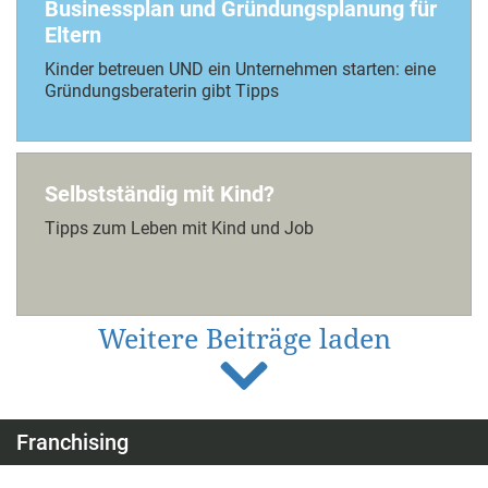
Businessplan und Gründungsplanung für
Eltern
Kinder betreuen UND ein Unternehmen starten: eine
Gründungsberaterin gibt Tipps
Selbstständig mit Kind?
Tipps zum Leben mit Kind und Job
Weitere Beiträge laden
Franchising