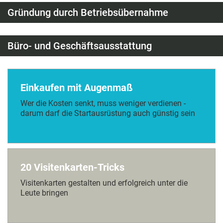
Gründung durch Betriebsübernahme
Büro- und Geschäftsausstattung
Einkaufen mit Augenmaß
Wer die Kosten senkt, muss weniger verdienen -
darum darf die Startausrüstung auch günstig sein
20 Visitenkarten-Tricks
Visitenkarten gestalten und erfolgreich unter die
Leute bringen