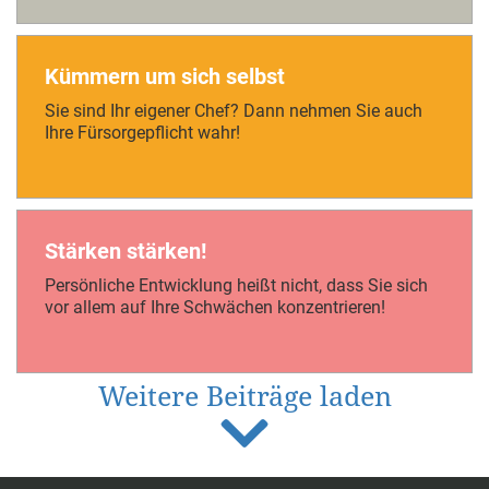
Kümmern um sich selbst
Sie sind Ihr eigener Chef? Dann nehmen Sie auch
Ihre Fürsorgepflicht wahr!
Stärken stärken!
Persönliche Entwicklung heißt nicht, dass Sie sich
vor allem auf Ihre Schwächen konzentrieren!
Weitere Beiträge laden