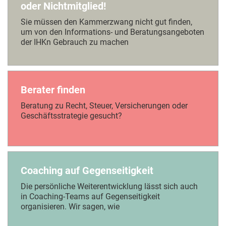
oder Nichtmitglied!
Sie müssen den Kammerzwang nicht gut finden,
um von den Informations- und Beratungsangeboten
der IHKn Gebrauch zu machen
Berater finden
Beratung zu Recht, Steuer, Versicherungen oder
Geschäftsstrategie gesucht?
Coaching auf Gegenseitigkeit
Die persönliche Weiterentwicklung lässt sich auch
in Coaching-Teams auf Gegenseitigkeit
organisieren. Wir sagen, wie