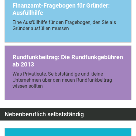
Finanzamt-Fragebogen für Gründer:
Ausfüllhilfe
Eine Ausfüllhilfe für den Fragebogen, den Sie als
Gründer ausfüllen müssen
Rundfunkbeitrag: Die Rundfunkgebühren
ab 2013
Was Privatleute, Selbstständige und kleine
Unternehmen über den neuen Rundfunkbeitrag
wissen sollten
Nebenberuflich selbstständig