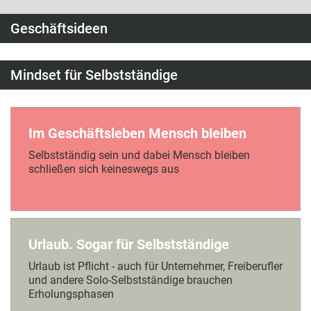
Geschäftsideen
Mindset für Selbstständige
Im Geschäftsleben Mensch bleiben
Selbstständig sein und dabei Mensch bleiben
schließen sich keineswegs aus
Urlaub. Sogar für Selbstständige
Urlaub ist Pflicht - auch für Unternehmer, Freiberufler
und andere Solo-Selbstständige brauchen
Erholungsphasen