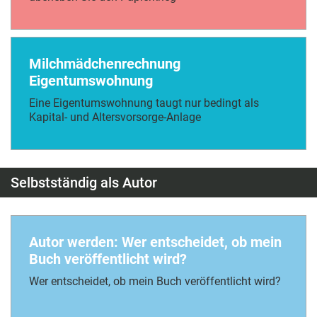
Milchmädchenrechnung
Eigentumswohnung
Eine Eigentumswohnung taugt nur bedingt als
Kapital- und Altersvorsorge-Anlage
Selbstständig als Autor
Autor werden: Wer entscheidet, ob mein
Buch veröffentlicht wird?
Wer entscheidet, ob mein Buch veröffentlicht wird?